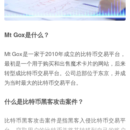
Mt Gox是什么？
Mt Gox是一家于2010年成立的比特币交易平台，
最初是一个用于购买和出售魔术卡片的网站，后来
转型成比特币交易平台。公司总部位于东京，并成
为当时最大的比特币交易平台。
什么是比特币黑客攻击案件？
比特币黑客攻击案件是指黑客入侵比特币交易平
台，窃取用户的比特币并将其转移到自己的账户