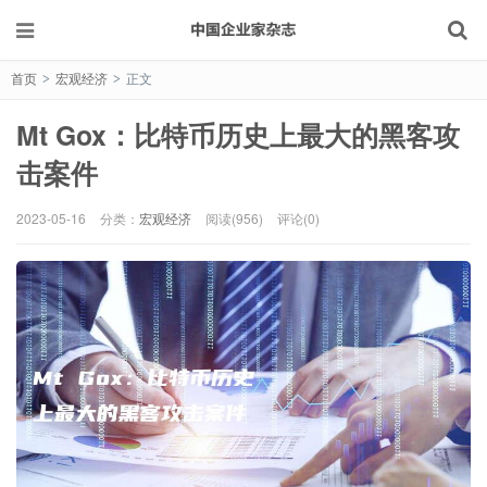
首页
宏观经济
正文
>
>
Mt Gox：比特币历史上最大的黑客攻
击案件
2023-05-16
分类：
宏观经济
阅读(956)
评论(0)