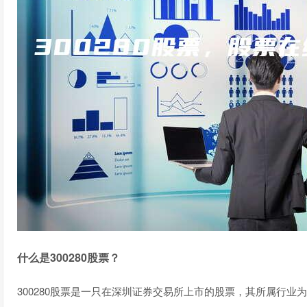
什么是300280股票？
300280股票是一只在深圳证券交易所上市的股票，其所属行业