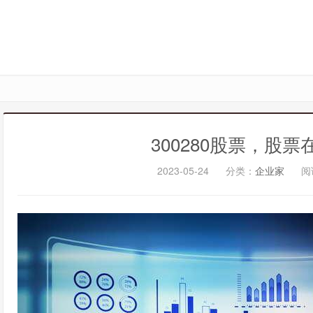
300280股票，股
2023-05-24
分类：
企业家
阅