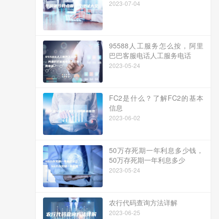
2023-07-04
95588人工服务怎么按，阿里
巴巴客服电话人工服务电话
2023-05-24
FC2是什么？了解FC2的基本
信息
2023-06-02
50万存死期一年利息多少钱，
50万存死期一年利息多少
2023-05-24
农行代码查询方法详解
2023-06-25