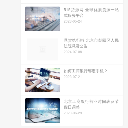
515货源网-全球优质货源一站
式服务平台
2023-05-24
悬赏执行啦 北京市朝阳区人民
法院悬赏公告
2024-07-08
如何工商银行绑定手机？
2023-07-21
北京工商银行营业时间表及节
假日调整
2023-06-29