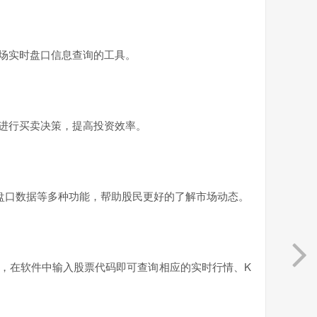
场实时盘口信息查询的工具。
进行买卖决策，提高投资效率。
盘口数据等多种功能，帮助股民更好的了解市场动态。
，在软件中输入股票代码即可查询相应的实时行情、K