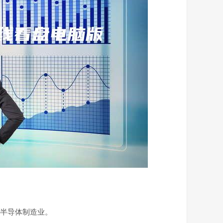
为半导体制造业。