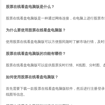
股票在线看盘电脑版是什么？
股票在线看盘电脑版是一种通过网络连接，在电脑上进行股票市
为什么要使用股票在线看盘电脑版？
使用股票在线看盘电脑版可以方便股民随时了解市场行情，及时
股票在线看盘电脑版的功能有哪些？
股票在线看盘电脑版可以提供股票实时行情、K线图、分时图、
如何使用股票在线看盘电脑版？
首先需要下载一款股票在线看盘电脑版软件，然后进行注册登录
线图等信息。