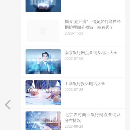
掘金“她经济”，俏妃如何能在经
期护理细分领域一枝独秀？
2023-11-23
南京银行网点查询及地址大全
2023-07-06
工商银行投诉电话大全
2023-07-28
北京农村商业银行网点查询及
分布情况
2023-06-29