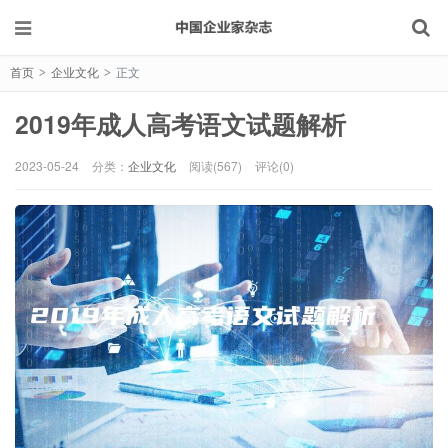
首页
企业文化
正文
>
>
2019年成人高考语文试题解析
2023-05-24
分类：
企业文化
阅读(567)
评论(0)