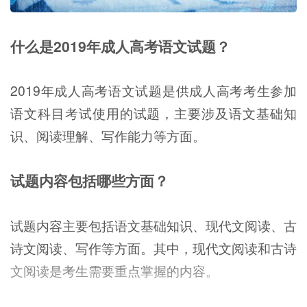
什么是2019年成人高考语文试题？
2019年成人高考语文试题是供成人高考考生参加
语文科目考试使用的试题，主要涉及语文基础知
识、阅读理解、写作能力等方面。
试题内容包括哪些方面？
试题内容主要包括语文基础知识、现代文阅读、古
诗文阅读、写作等方面。其中，现代文阅读和古诗
文阅读是考生需要重点掌握的内容。