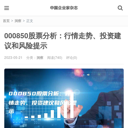
首页
洞察
正文
>
>
000850股票分析：行情走势、投资建
议和风险提示
2023-05-21
分类：
洞察
阅读(740)
评论(0)