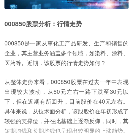
000850股票分析：行情走势
000850是一家从事化工产品研发、生产和销售的
企业，其主营业务涵盖多个领域，如染料、涂料、
医药等。近期，该股票的行情走势如何？
从整体走势来看，000850股票在过去一年中表现
出现较大波动，从60元左右一路下跌至30元以
下，但在近期有所回升，目前股价在40元左右。
具体来说，从技术面分析，该股股价在年初形成了
较强的支撑位，并在此基础上逐渐反弹，同时，其
短期均线和长期均线也呈现出较明显的上涨趋势。