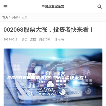
首页
洞察
正文
>
>
002068股票大涨，投资者快来看！
2023-05-21
分类：
洞察
阅读(696)
评论(0)