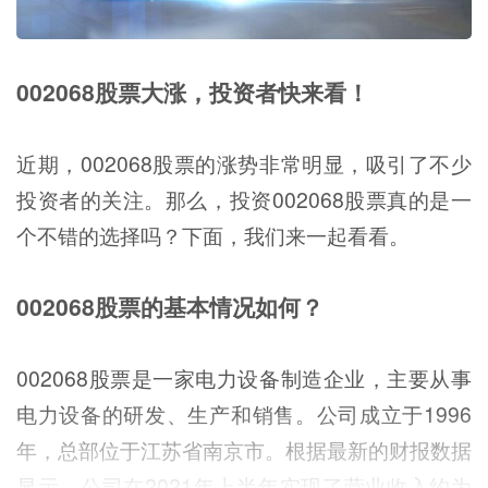
002068股票大涨，投资者快来看！
近期，002068股票的涨势非常明显，吸引了不少
投资者的关注。那么，投资002068股票真的是一
个不错的选择吗？下面，我们来一起看看。
002068股票的基本情况如何？
002068股票是一家电力设备制造企业，主要从事
电力设备的研发、生产和销售。公司成立于1996
年，总部位于江苏省南京市。根据最新的财报数据
显示，公司在2021年上半年实现了营业收入约为