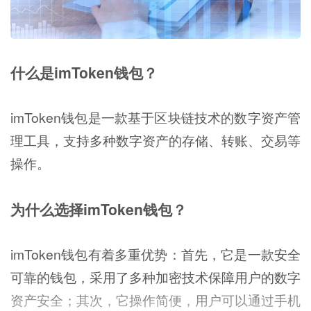
什么是imToken钱包？
imToken钱包是一款基于区块链技术的数字资产管
理工具，支持多种数字资产的存储、转账、交易等
操作。
为什么选择imToken钱包？
imToken钱包有着多重优势：首先，它是一款安全
可靠的钱包，采用了多种加密技术保障用户的数字
资产安全；其次，它操作简便，用户可以通过手机