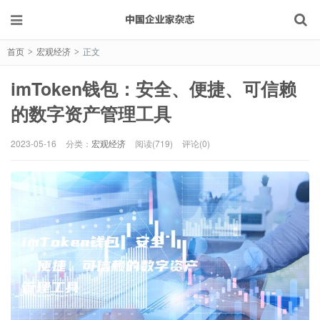
首页
宏观经济
正文
>
>
imToken钱包：安全、便捷、可信赖
的数字资产管理工具
2023-05-16
分类：
宏观经济
阅读(719)
评论(0)