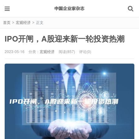
首页
宏观经济
正文
>
>
IPO开闸，A股迎来新一轮投资热潮
2023-05-16
分类：
宏观经济
阅读(857)
评论(0)