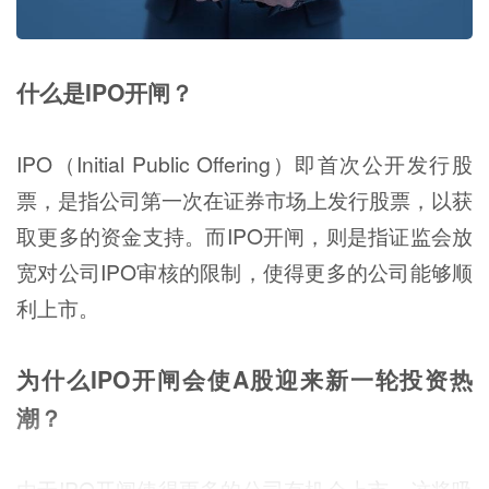
什么是IPO开闸？
IPO（Initial Public Offering）即首次公开发行股
票，是指公司第一次在证券市场上发行股票，以获
取更多的资金支持。而IPO开闸，则是指证监会放
宽对公司IPO审核的限制，使得更多的公司能够顺
利上市。
为什么IPO开闸会使A股迎来新一轮投资热
潮？
由于IPO开闸使得更多的公司有机会上市，这将吸